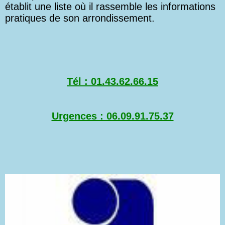
établit une liste où il rassemble les informations
pratiques de son arrondissement.
Tél : 01.43.62.66.15
Urgences : 06.09.91.75.37