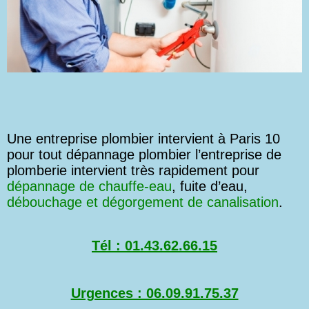
Une entreprise plombier intervient à Paris 10
pour tout dépannage plombier l’entreprise de
plomberie intervient très rapidement pour
dépannage de chauffe-eau
, fuite d’eau,
débouchage et dégorgement de canalisation
.
Tél : 01.43.62.66.15
Urgences : 06.09.91.75.37