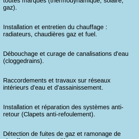
toutes marques (thermodynamique, solaire,
gaz).
Installation et entretien du chauffage :
radiateurs, chaudières gaz et fuel.
Débouchage et curage de canalisations d'eau
(cloggedrains).
Raccordements et travaux sur réseaux
intérieurs d'eau et d'assainissement.
Installation et réparation des systèmes anti-
retour (Clapets anti-refoulement).
Détection de fuites de gaz et ramonage de