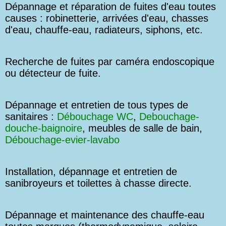
Dépannage et réparation de fuites d'eau toutes
causes : robinetterie, arrivées d'eau, chasses
d'eau, chauffe-eau, radiateurs, siphons, etc.
Recherche de fuites par caméra endoscopique
ou détecteur de fuite.
Dépannage et entretien de tous types de
sanitaires :
Débouchage WC
,
Debouchage-
douche-baignoire
, meubles de salle de bain,
Débouchage-evier-lavabo
Installation, dépannage et entretien de
sanibroyeurs et toilettes à chasse directe.
Dépannage et maintenance des chauffe-eau