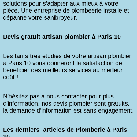
solutions pour s’adapter aux mieux à votre
pièce. Une entreprise de plombeerie installe et
dépanne votre sanibroyeur.
Devis gratuit artisan plombier à Paris 10
Les tarifs très étudiés de votre artisan plombier
à Paris 10 vous donneront la satisfaction de
bénéficier des meilleurs services au meilleur
coût !
N’hésitez pas à nous contacter pour plus
d’information, nos devis plombier sont gratuits,
la demande d’information est sans engagement.
Les derniers articles de Plomberie à Paris
10