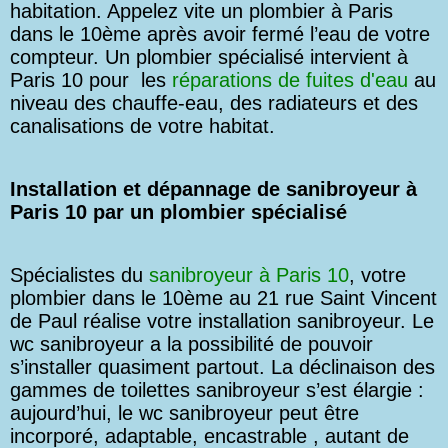
habitation. Appelez vite un plombier à Paris
dans le 10ème après avoir fermé l’eau de votre
compteur. Un plombier spécialisé intervient à
Paris 10 pour les
réparations de fuites d'eau
au
niveau des chauffe-eau, des radiateurs et des
canalisations de votre habitat.
Installation et dépannage de sanibroyeur à
Paris 10 par un plombier spécialisé
Spécialistes du
sanibroyeur à Paris 10
, votre
plombier dans le 10ème au 21 rue Saint Vincent
de Paul réalise votre installation sanibroyeur. Le
wc sanibroyeur a la possibilité de pouvoir
s’installer quasiment partout. La déclinaison des
gammes de toilettes sanibroyeur s’est élargie :
aujourd’hui, le wc sanibroyeur peut être
incorporé, adaptable, encastrable , autant de