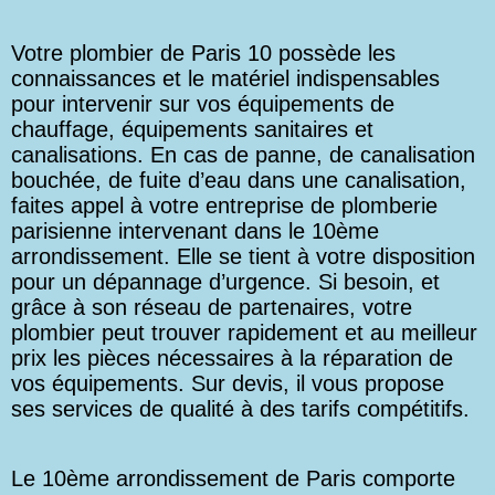
Votre plombier de Paris 10 possède les
connaissances et le matériel indispensables
pour intervenir sur vos équipements de
chauffage, équipements sanitaires et
canalisations. En cas de panne, de canalisation
bouchée, de fuite d’eau dans une canalisation,
faites appel à votre entreprise de plomberie
parisienne intervenant dans le 10ème
arrondissement. Elle se tient à votre disposition
pour un dépannage d’urgence. Si besoin, et
grâce à son réseau de partenaires, votre
plombier peut trouver rapidement et au meilleur
prix les pièces nécessaires à la réparation de
vos équipements. Sur devis, il vous propose
ses services de qualité à des tarifs compétitifs.
Le 10ème arrondissement de Paris comporte