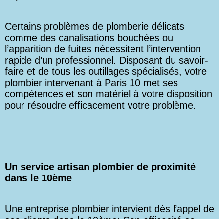
Certains problèmes de plomberie délicats
comme des canalisations bouchées ou
l’apparition de fuites nécessitent l’intervention
rapide d’un professionnel. Disposant du savoir-
faire et de tous les outillages spécialisés, votre
plombier intervenant à Paris 10 met ses
compétences et son matériel à votre disposition
pour résoudre efficacement votre problème.
Un service artisan plombier de proximité
dans le 10ème
Une entreprise plombier intervient dès l’appel de