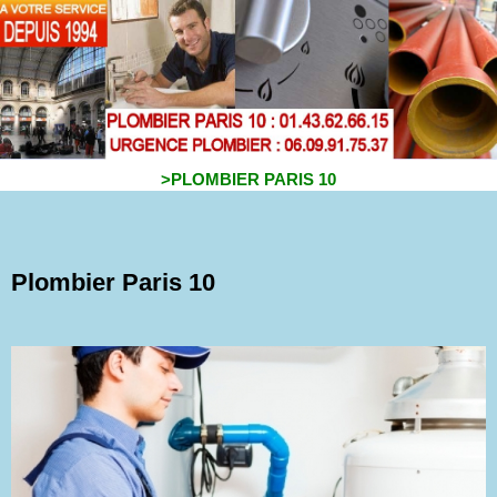
>PLOMBIER PARIS 10
Plombier Paris 10