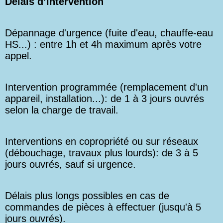
Délais d’intervention
Dépannage d'urgence (fuite d'eau, chauffe-eau
HS...) : entre 1h et 4h maximum après votre
appel.
Intervention programmée (remplacement d'un
appareil, installation...): de 1 à 3 jours ouvrés
selon la charge de travail.
Interventions en copropriété ou sur réseaux
(débouchage, travaux plus lourds): de 3 à 5
jours ouvrés, sauf si urgence.
Délais plus longs possibles en cas de
commandes de pièces à effectuer (jusqu'à 5
jours ouvrés).