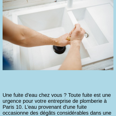
Une fuite d’eau chez vous ? Toute fuite est une
urgence pour votre entreprise de plomberie à
Paris 10. L’eau provenant d’une fuite
occasionne des dégâts considérables dans une