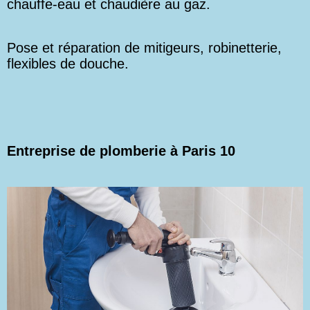
chauffe-eau et chaudière au gaz.
Pose et réparation de mitigeurs, robinetterie,
flexibles de douche.
Entreprise de plomberie à Paris 10