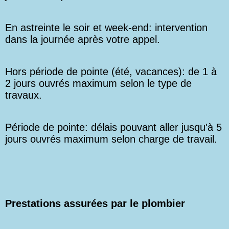
En astreinte le soir et week-end: intervention
dans la journée après votre appel.
Hors période de pointe (été, vacances): de 1 à
2 jours ouvrés maximum selon le type de
travaux.
Période de pointe: délais pouvant aller jusqu'à 5
jours ouvrés maximum selon charge de travail.
Prestations assurées par le plombier