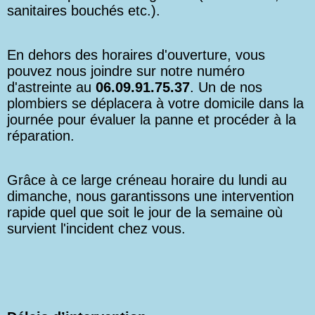
sanitaires bouchés etc.).
En dehors des horaires d'ouverture, vous
pouvez nous joindre sur notre numéro
d'astreinte au
06.09.91.75.37
. Un de nos
plombiers se déplacera à votre domicile dans la
journée pour évaluer la panne et procéder à la
réparation.
Grâce à ce large créneau horaire du lundi au
dimanche, nous garantissons une intervention
rapide quel que soit le jour de la semaine où
survient l'incident chez vous.