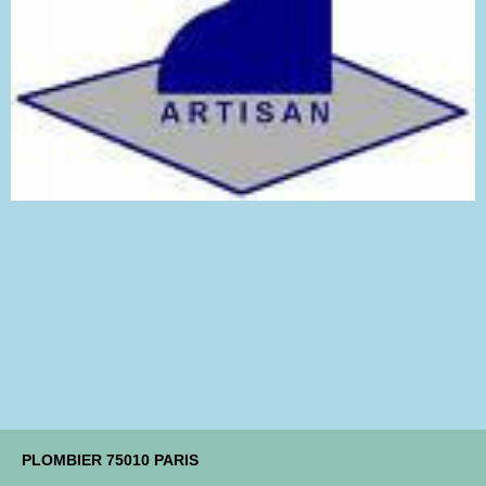
PLOMBIER 75010 PARIS