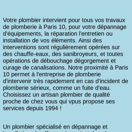
Votre plombier intervient pour tous vos travaux
de plomberie à Paris 10, pour votre dépannage
d’équipements, la réparation l’entretien ou
installation de vos éléments. Ainsi des
interventions sont régulièrement opérées sur
des chauffe-eaux, des sanibroyeurs, et toutes
opérations de débouchage dégorgement et
curage de canalisations. Notre proximité à Paris
10 permet à l’entreprise de plomberie
d’intervenir très rapidement en cas d’incident de
plomberie sérieux, comme un fuite d’eau.
Choisissez un artisan plombier de qualité
proche de chez vous qui vpus propose ses
services depuis 1994 !
Un plombier spécialisé en dépannage et