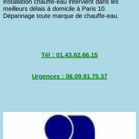
installation chauffe-eau intervient dans les
meilleurs délais à domicile à Paris 10.
Dépannage toute marque de chauffe-eau.
Tél : 01.43.62.66.15
Urgences : 06.09.91.75.37