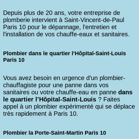
Depuis plus de 20 ans, votre entreprise de
plomberie intervient à Saint-Vincent-de-Paul
Paris 10 pour le dépannage, l’entretien et
l’installation de vos chauffe-eaux et sanitaires.
Plombier dans le quartier l’Hôpital-Saint-Louis
Paris 10
Vous avez besoin en urgence d’un plombier-
chauffagiste pour une panne dans vos
sanitaires ou votre chauffe-eau en panne
dans
le quartier l’Hôpital-Saint-Louis
? Faites
appel à un plombier expérimenté qui se déplace
très rapidement à Paris 10.
Plombier la Porte-Saint-Martin Paris 10