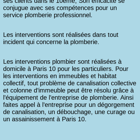
ses clients dans le 10ème; Son efficacité se
conjugue avec ses compétences pour un
service plomberie professionnel.
Les interventions sont réalisées dans tout
incident qui concerne la plomberie.
Les interventions plombier sont réalisées à
domicile à Paris 10 pour les particuliers. Pour
les interventions en immeubles et habitat
collectif, tout problème de canalisation collective
et colonne d’immeuble peut être résolu grâce à
l’équipement de l’entreprise de plomberie. Ainsi
faites appel à l’entreprise pour un dégorgement
de canalisation, un débouchage, une curage ou
un assainissement à Paris 10.