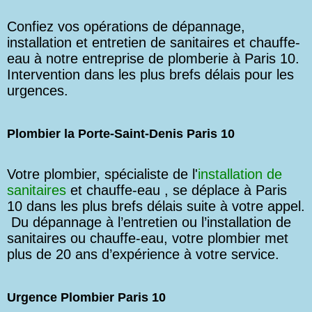
Confiez vos opérations de dépannage,
installation et entretien de sanitaires et chauffe-
eau à notre entreprise de plomberie à Paris 10.
Intervention dans les plus brefs délais pour les
urgences.
Plombier la Porte-Saint-Denis Paris 10
Votre plombier, spécialiste de l'
installation de
sanitaires
et chauffe-eau , se déplace à Paris
10 dans les plus brefs délais suite à votre appel.
Du dépannage à l’entretien ou l’installation de
sanitaires ou chauffe-eau, votre plombier met
plus de 20 ans d’expérience à votre service.
Urgence Plombier Paris 10