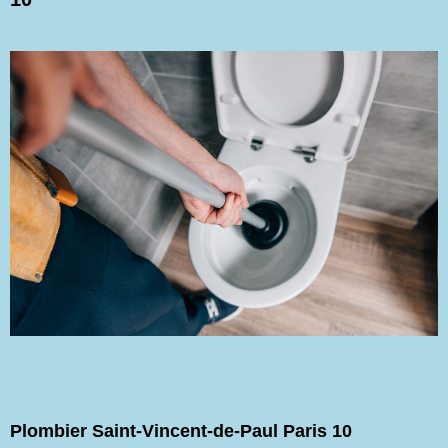
Plombier Saint-Vincent-de-Paul Paris 10