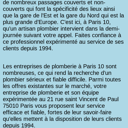
de nombreux passages couverts et non-
couverts qui font la spécificité des lieux ainsi
que la gare de l’Est et la gare du Nord qui est la
plus grande d’Europe. C’est ici, à Paris 10,
qu’un artisan plombier intervient dans la demi-
journée suivant votre appel. Faites confiance à
ce professionnel expérimenté au service de ses
clients depuis 1994.
Les entreprises de plomberie à Paris 10 sont
nombreuses, ce qui rend la recherche d’un
plombier sérieux et fiable difficile. Parmi toutes
les offres existantes sur le marché, votre
entreprise de plomberie et son équipe
expérimentée au 21 rue saint Vincent de Paul
75010 Paris vous proposent leur service
efficace et fiable, fortes de leur savoir-faire
qu’elles mettent à la disposition de leurs clients
depuis 1994.