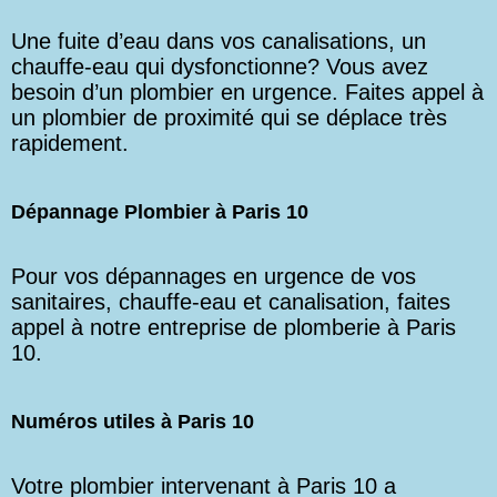
Une fuite d’eau dans vos canalisations, un
chauffe-eau qui dysfonctionne? Vous avez
besoin d’un plombier en urgence. Faites appel à
un plombier de proximité qui se déplace très
rapidement.
Dépannage Plombier à Paris 10
Pour vos dépannages en urgence de vos
sanitaires, chauffe-eau et canalisation, faites
appel à notre entreprise de plomberie à Paris
10.
Numéros utiles à Paris 10
Votre plombier intervenant à Paris 10 a