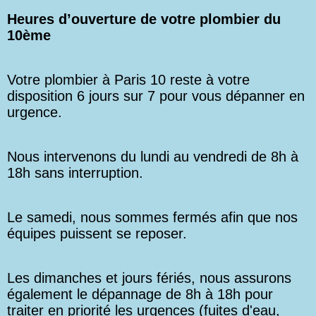
Heures d’ouverture de votre plombier du
10ème
Votre plombier à Paris 10 reste à votre
disposition 6 jours sur 7 pour vous dépanner en
urgence.
Nous intervenons du lundi au vendredi de 8h à
18h sans interruption.
Le samedi, nous sommes fermés afin que nos
équipes puissent se reposer.
Les dimanches et jours fériés, nous assurons
également le dépannage de 8h à 18h pour
traiter en priorité les urgences (fuites d'eau,