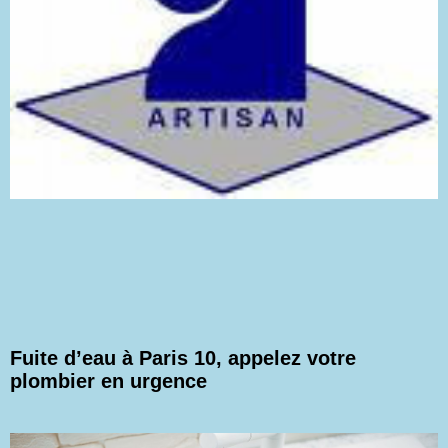
Fuite d’eau à Paris 10, appelez votre
plombier en urgence