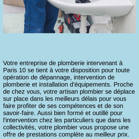
Votre entreprise de plomberie intervenant à
Paris 10 se tient à votre disposition pour toute
opération de dépannage, intervention de
plomberie et installation d’équipements. Proche
de chez vous, votre artisan plombier se déplace
sur place dans les meilleurs délais pour vous
faire profiter de ses compétences et de son
savoir-faire. Aussi bien formé et outillé pour
l’intervention chez les particuliers que dans les
collectivités, votre plombier vous propose une
offre de prestations complète au meilleur prix.