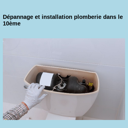
Dépannage et installation plomberie dans le
10ème